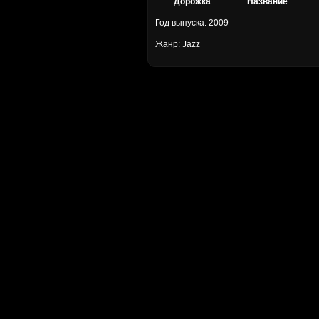
Дорожка
Название
Год выпуска: 2009
Жанр: Jazz