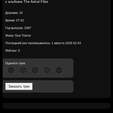
с альбома
The Astral Files
Дорожка: 10
Время: 07:42
Год выпуска: 1997
Жанр: Goa Trance
Последний раз проигрывалось: 1 августа 2026 02:43
Рейтинг: 0
Оцените трек:
😠
🙁
😐
🙂
😍
Заказать трек