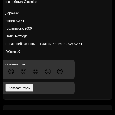
с альбома
Classics
Дорожка: 9
Время: 03:51
Год выпуска: 2009
Жанр: New Age
Последний раз проигрывалось: 7 августа 2026 02:51
Рейтинг: 0
Оцените трек:
😠
🙁
😐
🙂
😍
Заказать трек