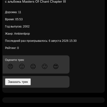
с альбома
Masters Of Chant Chapter III
Дорожка: 11
Время: 05:53
Год выпуска: 2002
Жанр: Ambientpop
Последний раз проигрывалось: 6 августа 2026 15:30
Рейтинг: 0
Оцените трек:
😠
🙁
😐
🙂
😍
Заказать трек