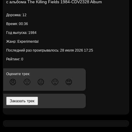
с альбома
The Killing Fields 1984-CDV2328 Album
Дорожка: 12
Время: 00:36
Год выпуска: 1984
Жанр: Experimental
Последний раз проигрывалось: 28 июля 2026 17:25
Рейтинг: 0
Оцените трек:
😠
🙁
😐
🙂
😍
Заказать трек