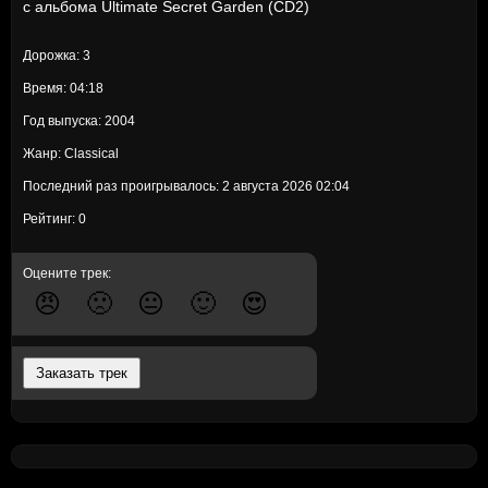
с альбома
Ultimate Secret Garden (CD2)
Дорожка: 3
Время: 04:18
Год выпуска: 2004
Жанр: Classical
Последний раз проигрывалось: 2 августа 2026 02:04
Рейтинг: 0
Оцените трек:
😠
🙁
😐
🙂
😍
Заказать трек